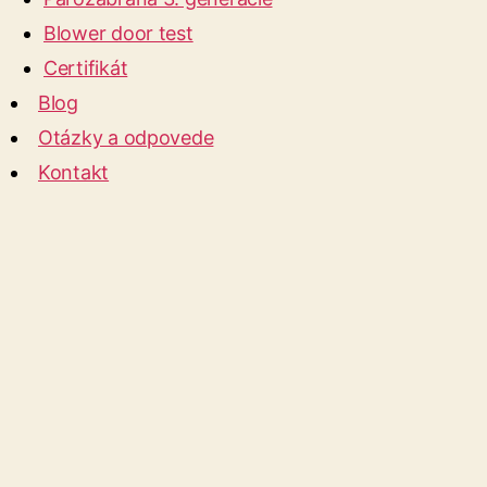
Blower door test
Certifikát
Blog
Otázky a odpovede
Kontakt