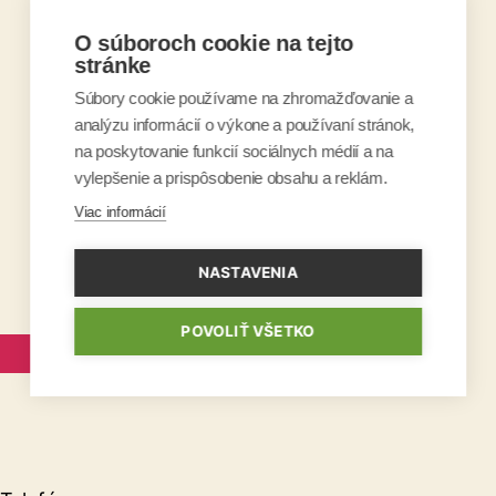
O súboroch cookie na tejto
stránke
Súbory cookie používame na zhromažďovanie a
analýzu informácií o výkone a používaní stránok,
na poskytovanie funkcií sociálnych médií a na
vylepšenie a prispôsobenie obsahu a reklám.
Viac informácií
NASTAVENIA
POVOLIŤ VŠETKO