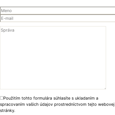
Použitím tohto formulára súhlasíte s ukladaním a
spracovaním vašich údajov prostredníctvom tejto webovej
stránky.