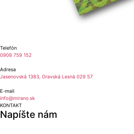
Telefón
0908 759 152
Adresa
Jasenovská 1383, Oravská Lesná 029 57
E-mail
info@mirano.sk
KONTAKT
Napíšte nám