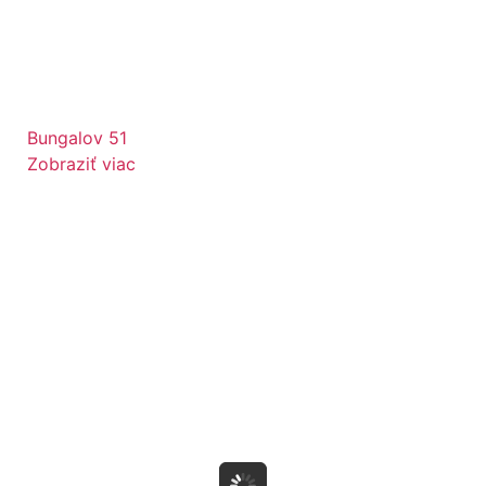
Bungalov 51
Zobraziť viac