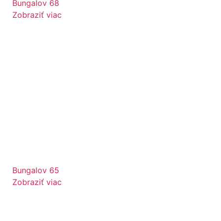
Bungalov 68
Zobraziť viac
Bungalov 65
Zobraziť viac