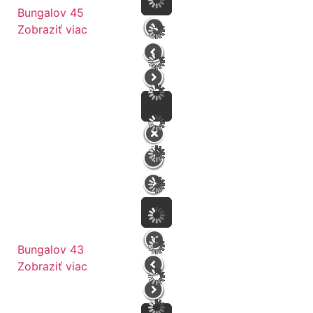
Bungalov 45
Zobraziť viac
Bungalov 43
Zobraziť viac