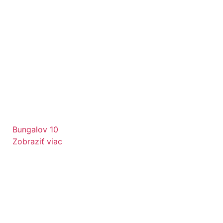
Bungalov 10
Zobraziť viac