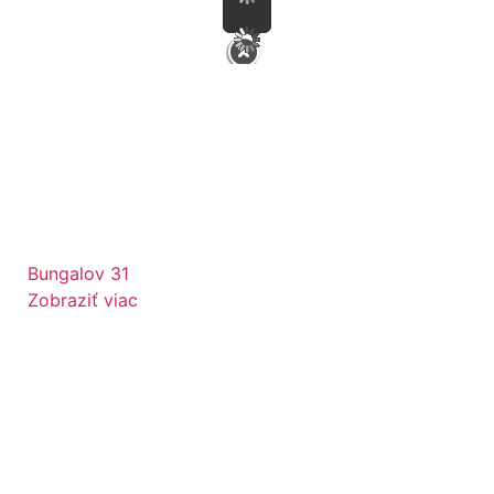
Bungalov 31
Zobraziť viac