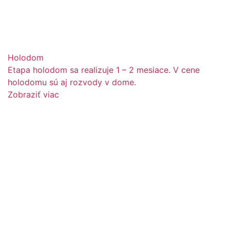
Holodom
Etapa holodom sa realizuje 1 – 2 mesiace. V cene
holodomu sú aj rozvody v dome.
Zobraziť viac