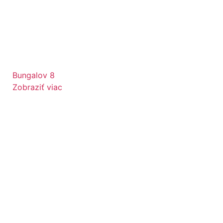
Bungalov 8
Zobraziť viac