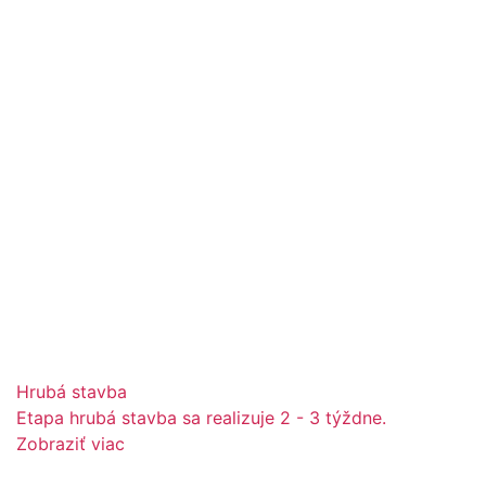
Hrubá stavba
Etapa hrubá stavba sa realizuje 2 - 3 týždne.
Zobraziť viac