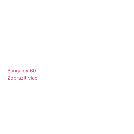
Bungalov 60
Zobraziť viac