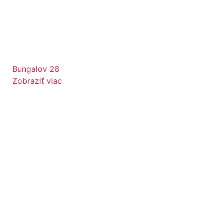
Bungalov 28
Zobraziť viac