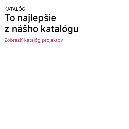
KATALÓG
To najlepšie
z nášho katalógu
Zobraziť katalóg projektov