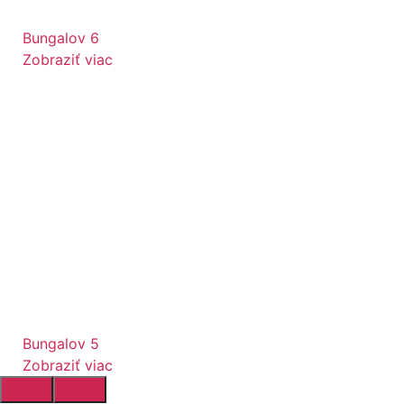
Bungalov 6
Zobraziť viac
Bungalov 5
Zobraziť viac