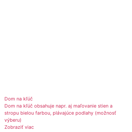
Dom na kľúč
Dom na kľúč obsahuje napr. aj maľovanie stien a
stropu bielou farbou, plávajúce podlahy (možnosť
výberu)
Zobraziť viac