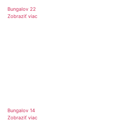
Bungalov 22
Zobraziť viac
Bungalov 14
Zobraziť viac