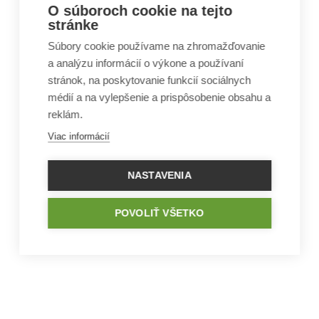
O súboroch cookie na tejto
stránke
Súbory cookie používame na zhromažďovanie
a analýzu informácií o výkone a používaní
stránok, na poskytovanie funkcií sociálnych
médií a na vylepšenie a prispôsobenie obsahu a
reklám.
Viac informácií
NASTAVENIA
POVOLIŤ VŠETKO