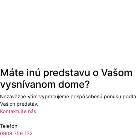
Máte inú predstavu o Vašom
vysnívanom dome?
Nezáväzne Vám vypracujeme prispôsobenú ponuku podľa
Vaších predstáv.
Kontaktujte nás
Telefón
0908 759 152