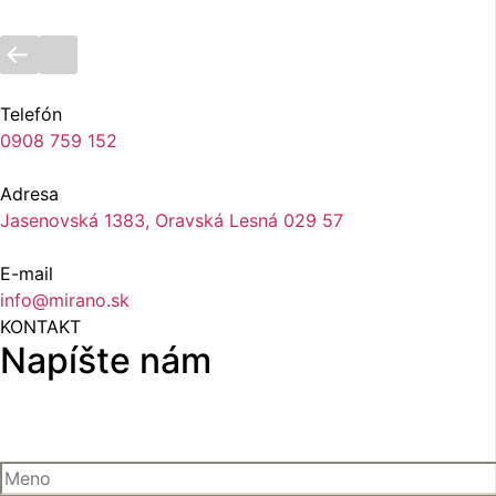
Telefón
0908 759 152
Adresa
Jasenovská 1383, Oravská Lesná 029 57
E-mail
info@mirano.sk
KONTAKT
Napíšte nám