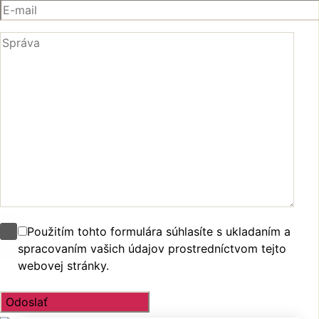
Použitím tohto formulára súhlasíte s ukladaním a
spracovaním vašich údajov prostredníctvom tejto
webovej stránky.