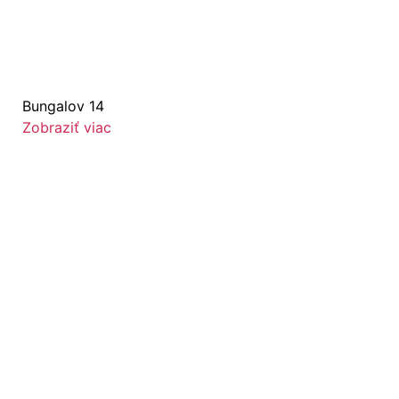
Bungalov 14
Zobraziť viac