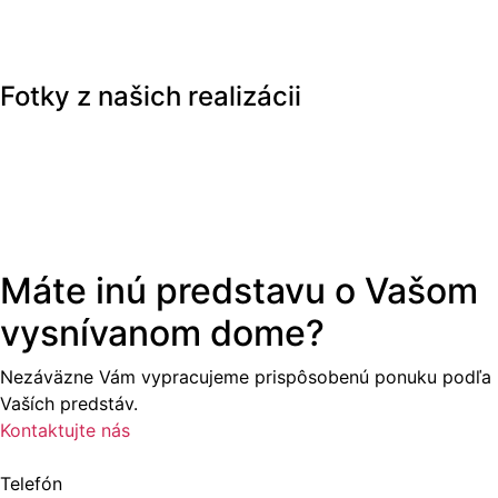
Fotky z našich realizácii
Máte inú predstavu o Vašom
vysnívanom dome?
Nezáväzne Vám vypracujeme prispôsobenú ponuku podľa
Vaších predstáv.
Kontaktujte nás
Telefón