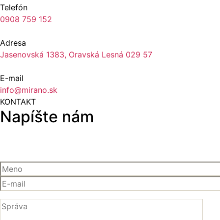
Telefón
0908 759 152
Adresa
Jasenovská 1383, Oravská Lesná 029 57
E-mail
info@mirano.sk
KONTAKT
Napíšte nám