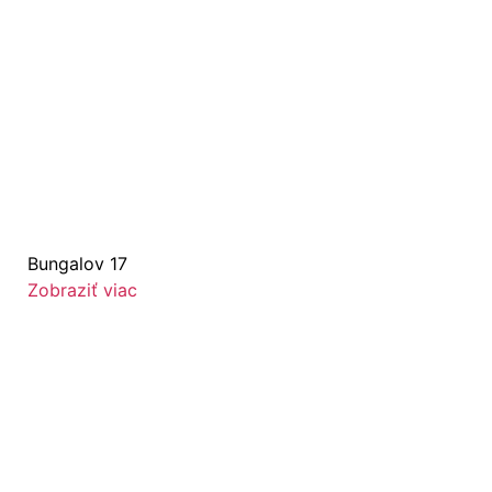
Bungalov 17
Zobraziť viac