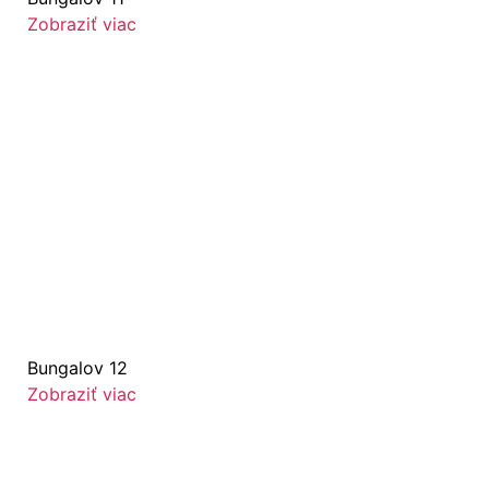
Zobraziť viac
Bungalov 12
Zobraziť viac