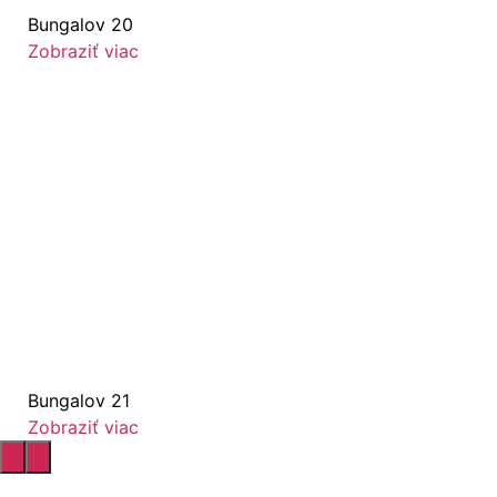
Bungalov 20
Zobraziť viac
Bungalov 21
Zobraziť viac