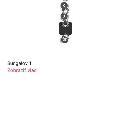
Bungalov 1
Zobraziť viac