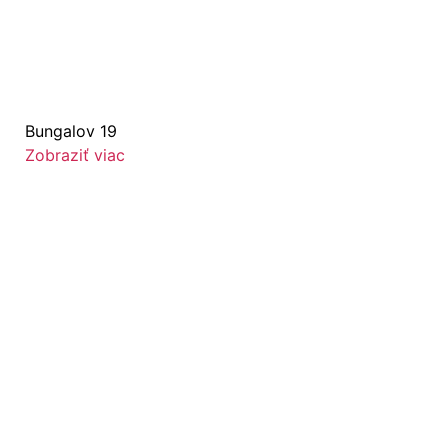
Bungalov 19
Zobraziť viac