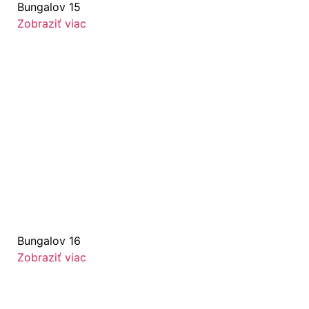
Bungalov 15
Zobraziť viac
Bungalov 16
Zobraziť viac