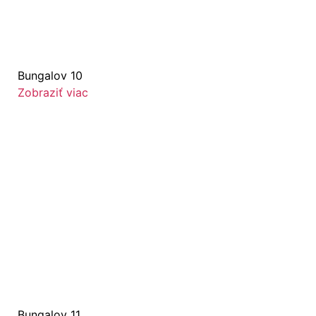
Bungalov 10
Zobraziť viac
Bungalov 11