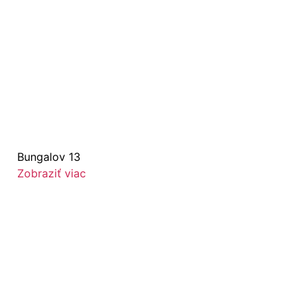
Bungalov 13
Zobraziť viac