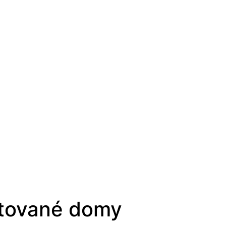
ntované domy