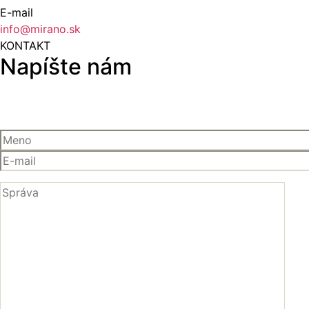
E-mail
info@mirano.sk
KONTAKT
Napíšte nám