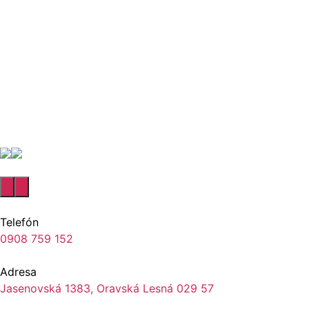
Telefón
0908 759 152
Adresa
Jasenovská 1383, Oravská Lesná 029 57