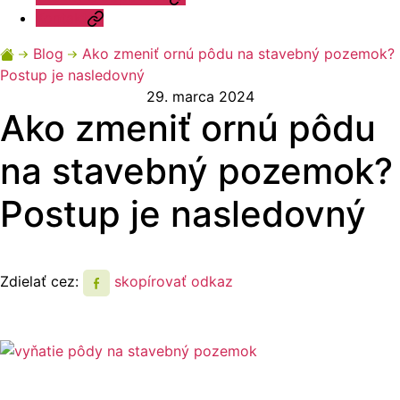
Kontakt
Blog
Ako zmeniť ornú pôdu na stavebný pozemok?
Postup je nasledovný
29. marca 2024
Ako zmeniť ornú pôdu
na stavebný pozemok?
Postup je nasledovný
Zdielať cez:
skopírovať odkaz