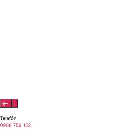
Telefón
0908 759 152