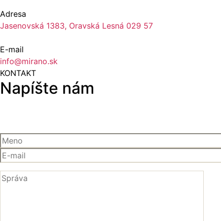
Adresa
Jasenovská 1383, Oravská Lesná 029 57
E-mail
info@mirano.sk
KONTAKT
Napíšte nám