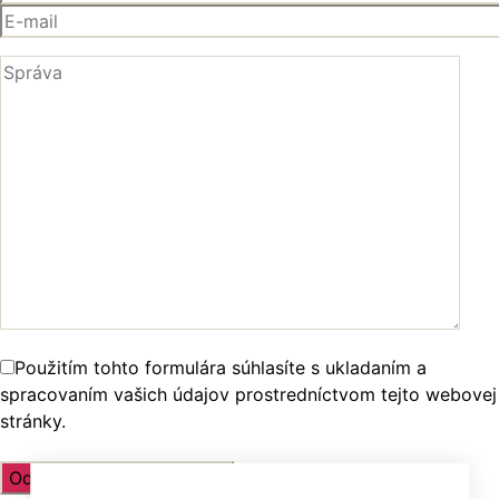
Použitím tohto formulára súhlasíte s ukladaním a
spracovaním vašich údajov prostredníctvom tejto webovej
stránky.