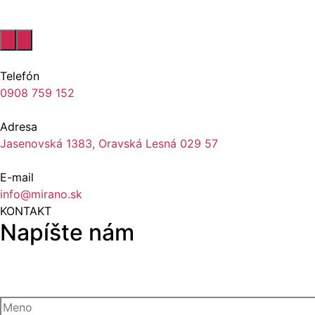
Telefón
0908 759 152
Adresa
Jasenovská 1383, Oravská Lesná 029 57
E-mail
info@mirano.sk
KONTAKT
Napíšte nám