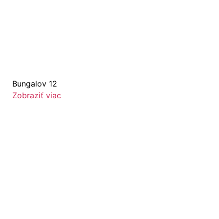
Bungalov 12
Zobraziť viac