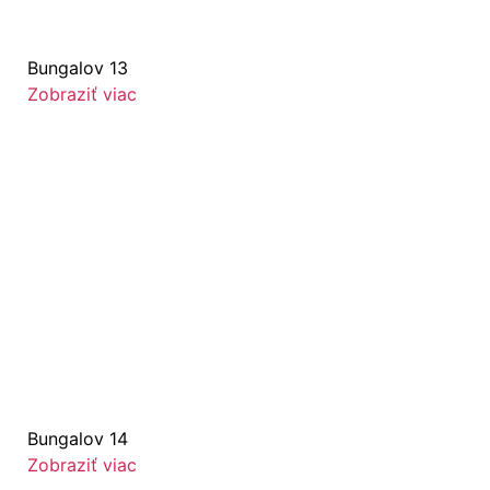
Bungalov 13
Zobraziť viac
Bungalov 14
Zobraziť viac