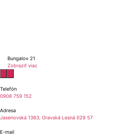
Bungalov 21
Zobraziť viac
Telefón
0908 759 152
Adresa
Jasenovská 1383, Oravská Lesná 029 57
E-mail