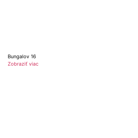
Bungalov 16
Zobraziť viac