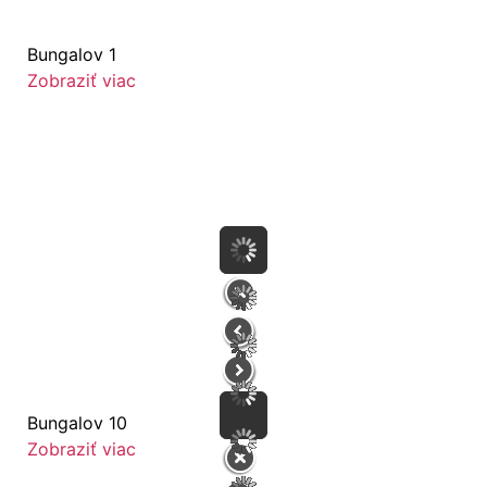
Bungalov 1
Zobraziť viac
Bungalov 10
Zobraziť viac