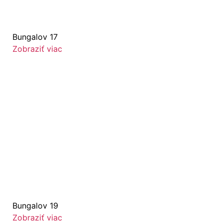
Bungalov 17
Zobraziť viac
Bungalov 19
Zobraziť viac