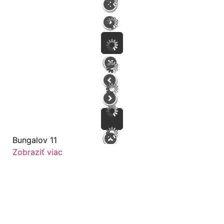
Bungalov 11
Zobraziť viac