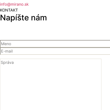
info@mirano.sk
KONTAKT
Napíšte nám