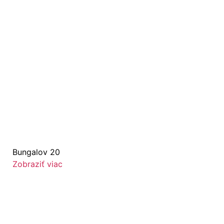
Bungalov 20
Zobraziť viac