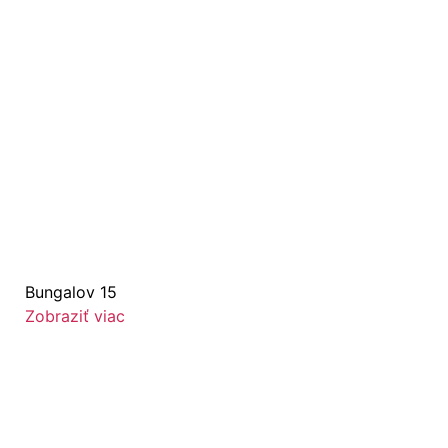
Bungalov 15
Zobraziť viac