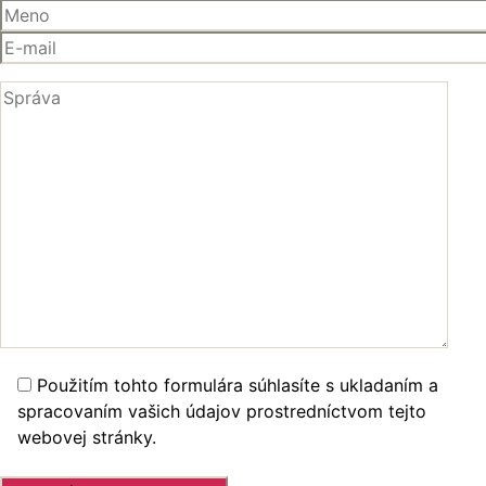
Použitím tohto formulára súhlasíte s ukladaním a
spracovaním vašich údajov prostredníctvom tejto
webovej stránky.