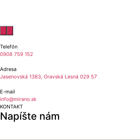
Telefón
0908 759 152
Adresa
Jasenovská 1383, Oravská Lesná 029 57
E-mail
info@mirano.sk
KONTAKT
Napíšte nám