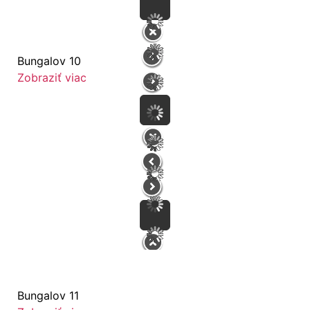
Bungalov 10
Zobraziť viac
Bungalov 11