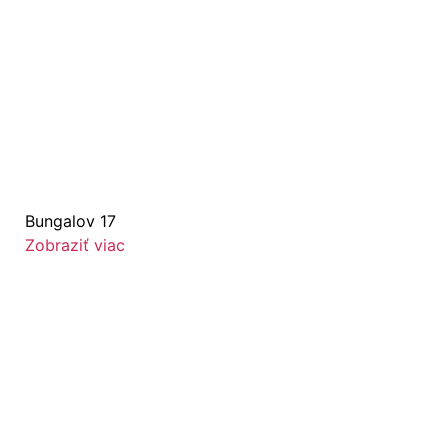
Bungalov 17
Zobraziť viac