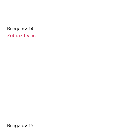
Bungalov 14
Zobraziť viac
Bungalov 15