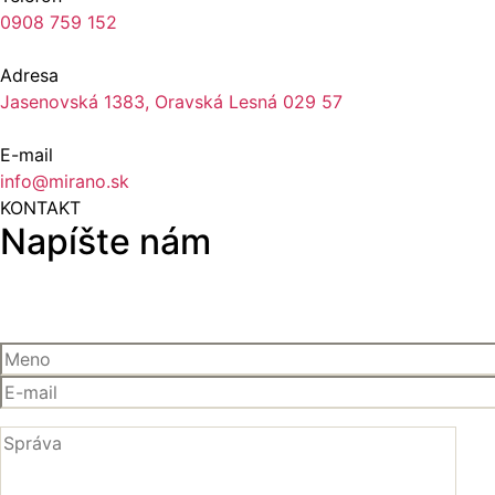
0908 759 152
Adresa
Jasenovská 1383, Oravská Lesná 029 57
E-mail
info@mirano.sk
KONTAKT
Napíšte nám