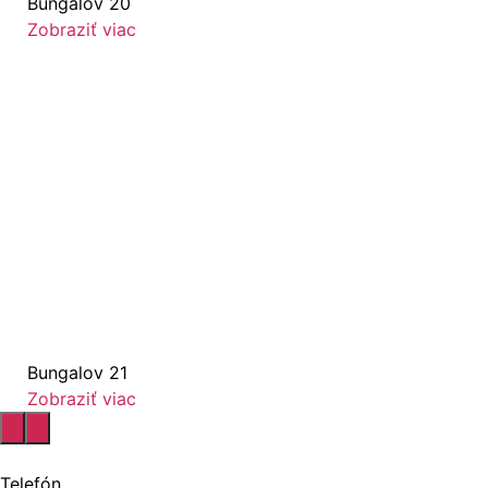
Bungalov 20
Zobraziť viac
Bungalov 21
Zobraziť viac
Telefón