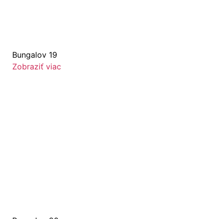
Bungalov 19
Zobraziť viac