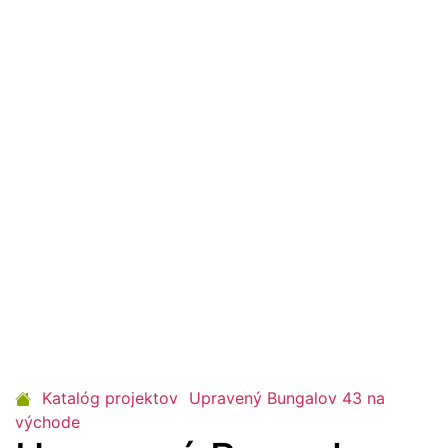
Katalóg projektov
Upravený Bungalov 43 na
východe