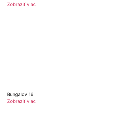
Zobraziť viac
Bungalov 16
Zobraziť viac