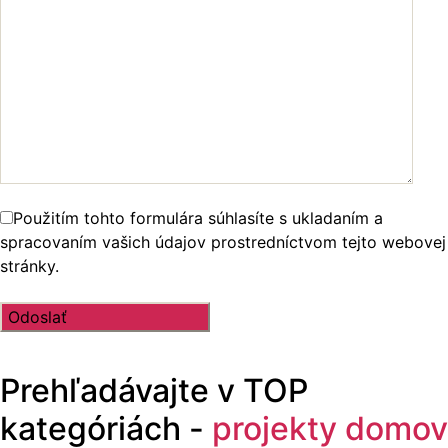
Použitím tohto formulára súhlasíte s ukladaním a
spracovaním vašich údajov prostredníctvom tejto webovej
stránky.
Prehľadávajte v
TOP
kategóriách -
projekty domov