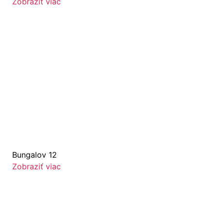
Zobraziť viac
Bungalov 12
Zobraziť viac