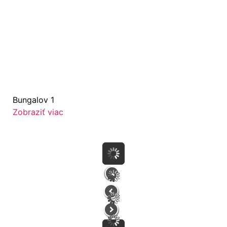
Bungalov 1
Zobraziť viac