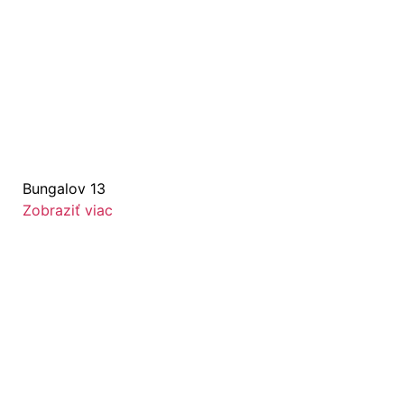
Bungalov 13
Zobraziť viac