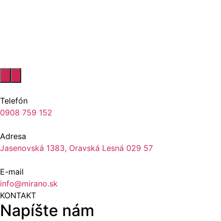
Telefón
0908 759 152
Adresa
Jasenovská 1383, Oravská Lesná 029 57
E-mail
info@mirano.sk
KONTAKT
Napíšte nám