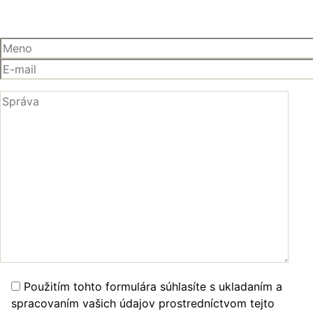
Použitím tohto formulára súhlasíte s ukladaním a
spracovaním vašich údajov prostredníctvom tejto