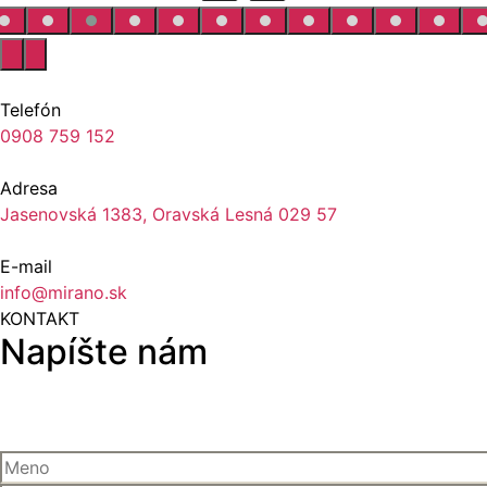
Telefón
0908 759 152
Adresa
Jasenovská 1383, Oravská Lesná 029 57
E-mail
info@mirano.sk
KONTAKT
Napíšte nám