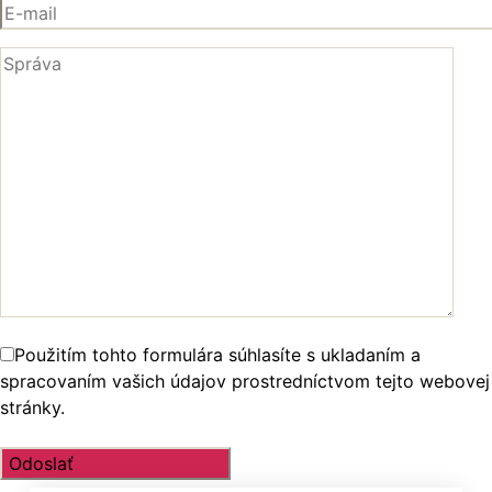
Použitím tohto formulára súhlasíte s ukladaním a
spracovaním vašich údajov prostredníctvom tejto webovej
stránky.