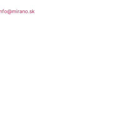
info@mirano.sk