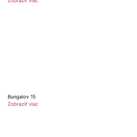
Zobraziť viac
Bungalov 15
Zobraziť viac