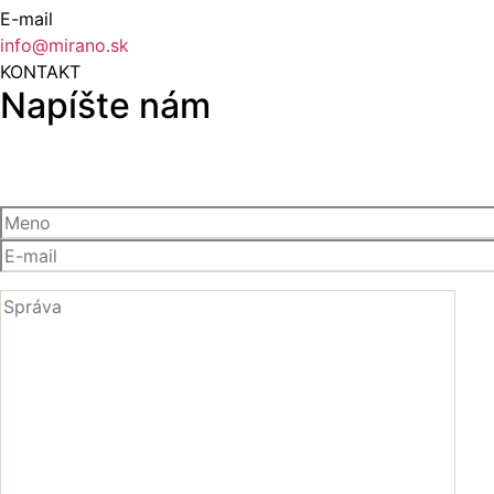
E-mail
info@mirano.sk
KONTAKT
Napíšte nám