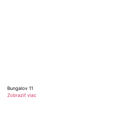
Bungalov 11
Zobraziť viac