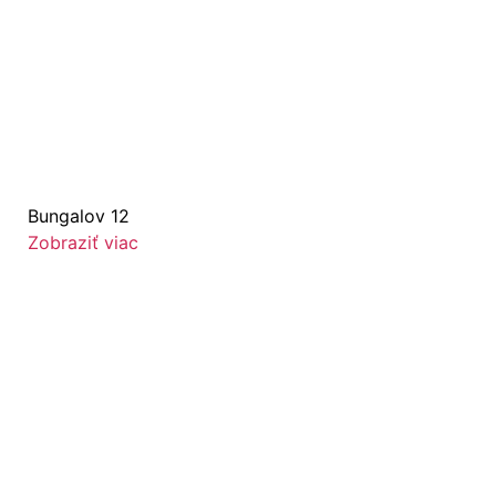
Bungalov 12
Zobraziť viac