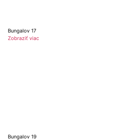
Bungalov 17
Zobraziť viac
Bungalov 19