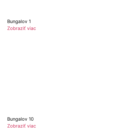
Bungalov 1
Zobraziť viac
Bungalov 10
Zobraziť viac