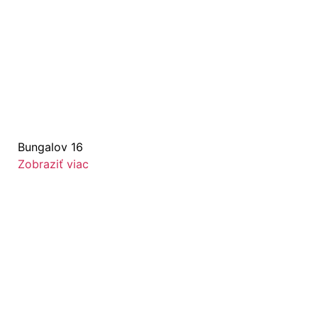
Bungalov 16
Zobraziť viac