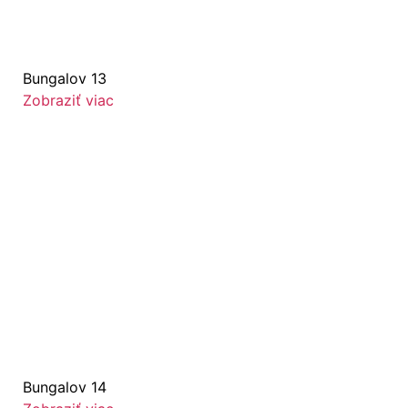
Bungalov 13
Zobraziť viac
Bungalov 14