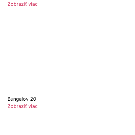
Zobraziť viac
Bungalov 20
Zobraziť viac