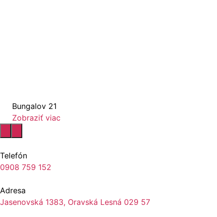
Bungalov 21
Zobraziť viac
Telefón
0908 759 152
Adresa
Jasenovská 1383, Oravská Lesná 029 57