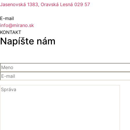
Jasenovská 1383, Oravská Lesná 029 57
E-mail
info@mirano.sk
KONTAKT
Napíšte nám