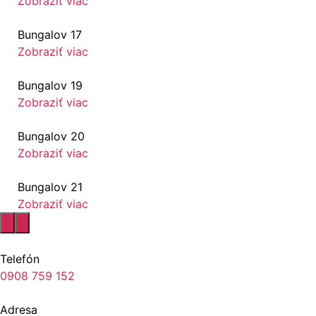
Zobraziť viac
Bungalov 17
Zobraziť viac
Bungalov 19
Zobraziť viac
Bungalov 20
Zobraziť viac
Bungalov 21
Zobraziť viac
Telefón
0908 759 152
Adresa