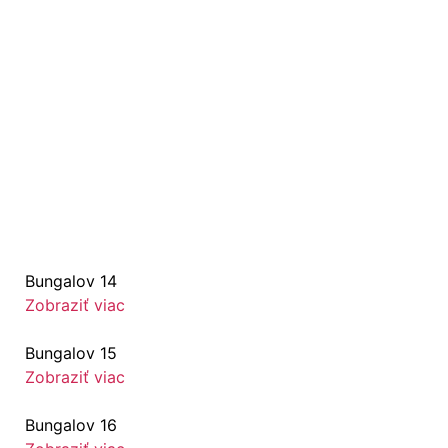
Bungalov 14
Zobraziť viac
Bungalov 15
Zobraziť viac
Bungalov 16