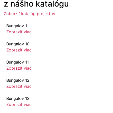
z nášho katalógu
Zobraziť katalóg projektov
Bungalov 1
Zobraziť viac
Bungalov 10
Zobraziť viac
Bungalov 11
Zobraziť viac
Bungalov 12
Zobraziť viac
Bungalov 13
Zobraziť viac