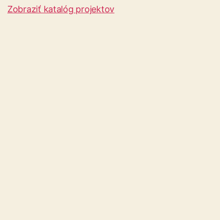
Zobraziť katalóg projektov