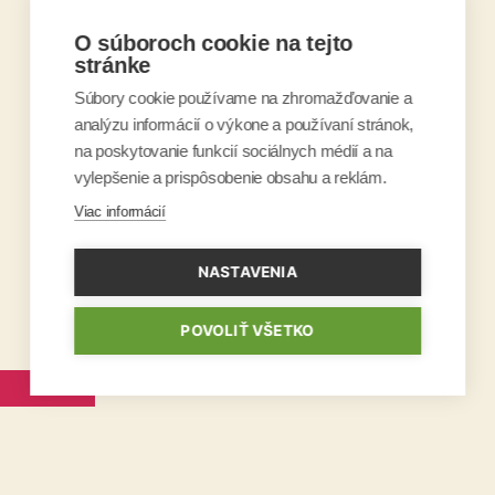
O súboroch cookie na tejto
stránke
Súbory cookie používame na zhromažďovanie a
analýzu informácií o výkone a používaní stránok,
na poskytovanie funkcií sociálnych médií a na
vylepšenie a prispôsobenie obsahu a reklám.
Viac informácií
NASTAVENIA
POVOLIŤ VŠETKO