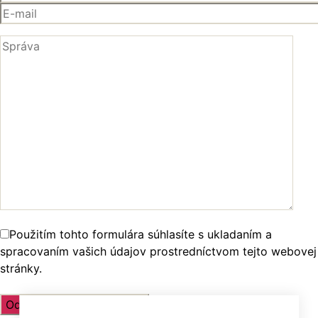
Použitím tohto formulára súhlasíte s ukladaním a
spracovaním vašich údajov prostredníctvom tejto webovej
stránky.