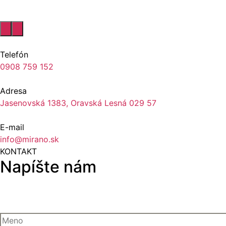
Telefón
0908 759 152
Adresa
Jasenovská 1383, Oravská Lesná 029 57
E-mail
info@mirano.sk
KONTAKT
Napíšte nám