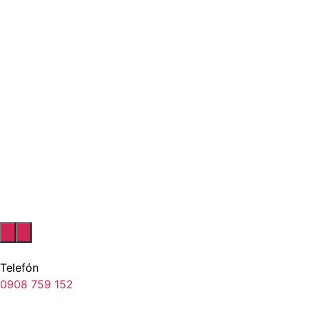
Telefón
0908 759 152