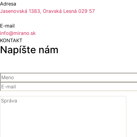
Adresa
Jasenovská 1383, Oravská Lesná 029 57
E-mail
info@mirano.sk
KONTAKT
Napíšte nám