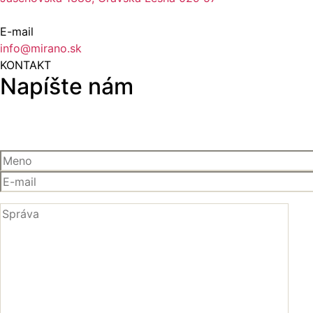
E-mail
info@mirano.sk
KONTAKT
Napíšte nám