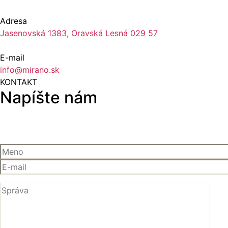
Adresa
Jasenovská 1383, Oravská Lesná 029 57
E-mail
info@mirano.sk
KONTAKT
Napíšte nám