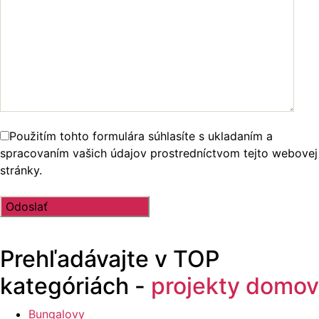
Použitím tohto formulára súhlasíte s ukladaním a
spracovaním vašich údajov prostredníctvom tejto webovej
stránky.
Prehľadávajte v
TOP
kategóriách -
projekty domov
Bungalovy