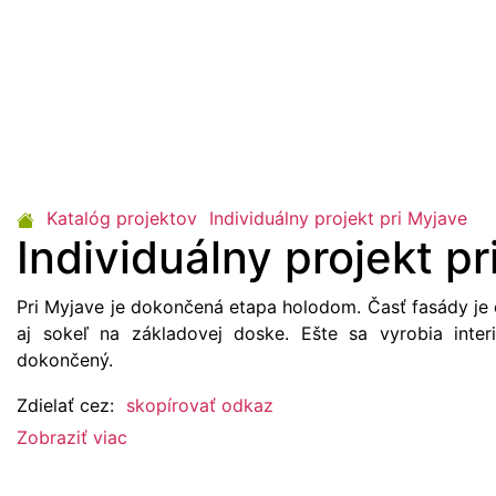
Katalóg projektov
Individuálny projekt pri Myjave
Individuálny projekt p
Pri Myjave je dokončená etapa holodom. Časť fasády je
aj sokeľ na základovej doske. Ešte sa vyrobia int
dokončený.
Zdielať cez:
skopírovať odkaz
Zobraziť viac