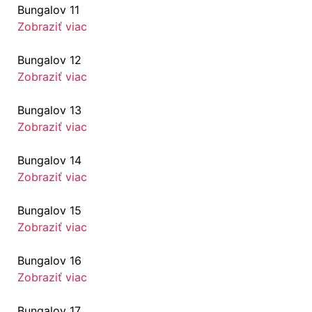
Bungalov 11
Zobraziť viac
Bungalov 12
Zobraziť viac
Bungalov 13
Zobraziť viac
Bungalov 14
Zobraziť viac
Bungalov 15
Zobraziť viac
Bungalov 16
Zobraziť viac
Bungalov 17