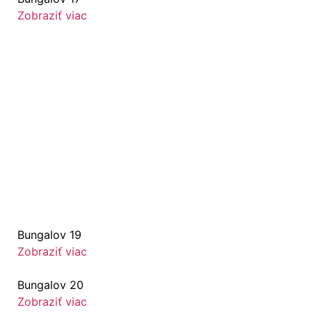
Zobraziť viac
Bungalov 19
Zobraziť viac
Bungalov 20
Zobraziť viac