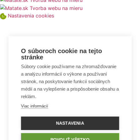
Nastavenia cookies
O súboroch cookie na tejto
stránke
Súbory cookie používame na zhromažďovanie
a analýzu informácií o výkone a používaní
stránok, na poskytovanie funkcií sociálnych
médií a na vylepšenie a prispôsobenie obsahu a
reklám.
Viac informácií
NASTAVENIA
POVOLIŤ VŠETKO