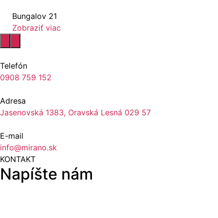
Bungalov 21
Zobraziť viac
Telefón
0908 759 152
Adresa
Jasenovská 1383, Oravská Lesná 029 57
E-mail
info@mirano.sk
KONTAKT
Napíšte nám