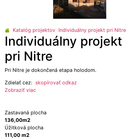
Katalóg projektov
Individuálny projekt pri Nitre
Individuálny projekt
pri Nitre
Pri Nitre je dokončená etapa holodom.
Zdielať cez:
skopírovať odkaz
Zobraziť viac
Zastavaná plocha
136,00m2
Úžitková plocha
111,00 m2