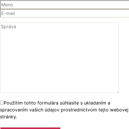
Použitím tohto formulára súhlasíte s ukladaním a
spracovaním vašich údajov prostredníctvom tejto webovej
stránky.