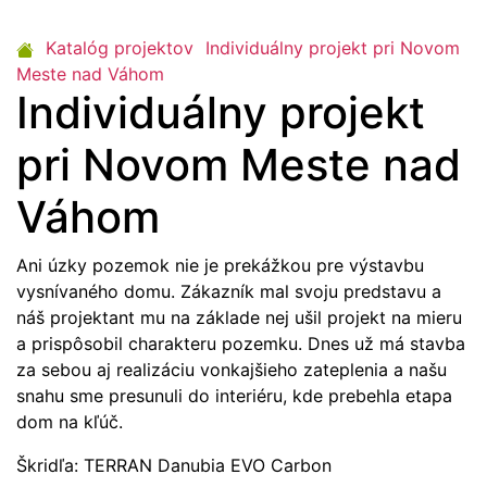
Katalóg projektov
Individuálny projekt pri Novom
Meste nad Váhom
Individuálny projekt
pri Novom Meste nad
Váhom
Ani úzky pozemok nie je prekážkou pre výstavbu
vysnívaného domu. Zákazník mal svoju predstavu a
náš projektant mu na základe nej ušil projekt na mieru
a prispôsobil charakteru pozemku. Dnes už má stavba
za sebou aj realizáciu vonkajšieho zateplenia a našu
snahu sme presunuli do interiéru, kde prebehla etapa
dom na kľúč.
Škridľa: TERRAN Danubia EVO Carbon