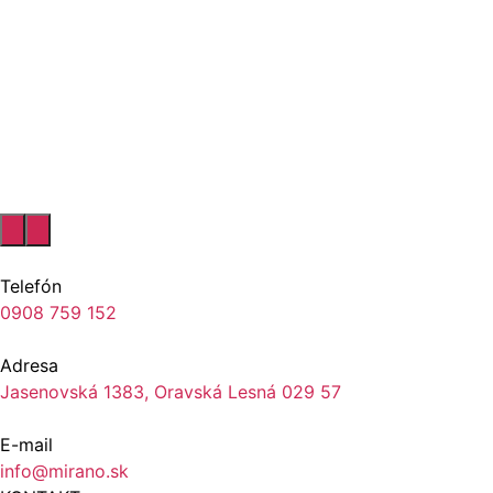
Telefón
0908 759 152
Adresa
Jasenovská 1383, Oravská Lesná 029 57
E-mail
info@mirano.sk