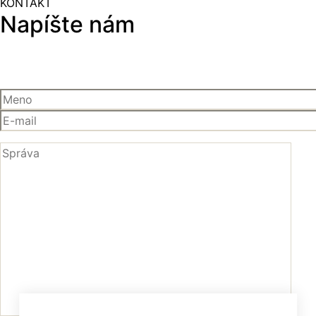
KONTAKT
Napíšte nám