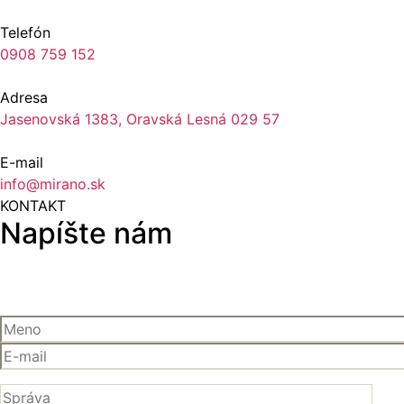
Telefón
0908 759 152
Adresa
Jasenovská 1383, Oravská Lesná 029 57
E-mail
info@mirano.sk
KONTAKT
Napíšte nám