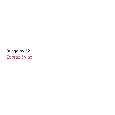
Bungalov 12
Zobraziť viac