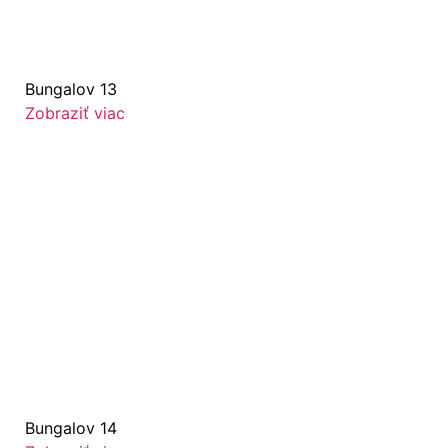
Bungalov 13
Zobraziť viac
Bungalov 14