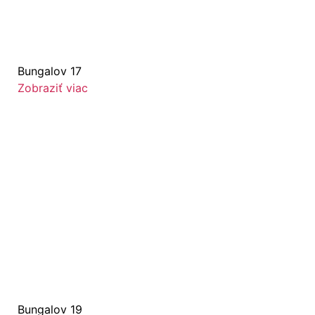
Bungalov 17
Zobraziť viac
Bungalov 19