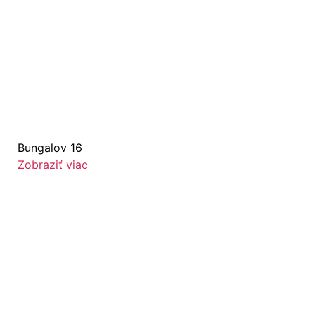
Bungalov 16
Zobraziť viac