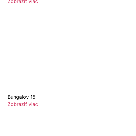
Zobraziť viac
Bungalov 15
Zobraziť viac