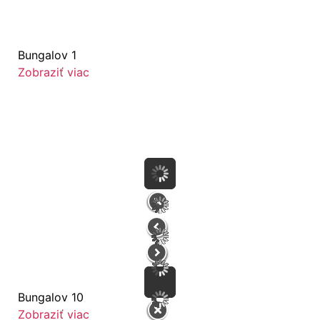
Bungalov 1
Zobraziť viac
Bungalov 10
Zobraziť viac