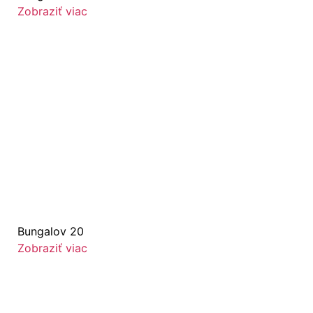
Zobraziť viac
Bungalov 20
Zobraziť viac