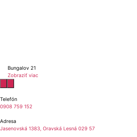
Bungalov 21
Zobraziť viac
Telefón
0908 759 152
Adresa
Jasenovská 1383, Oravská Lesná 029 57