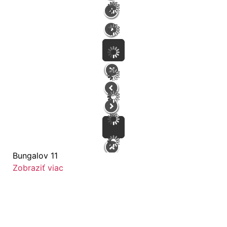
Bungalov 11
Zobraziť viac