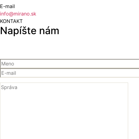
E-mail
info@mirano.sk
KONTAKT
Napíšte nám