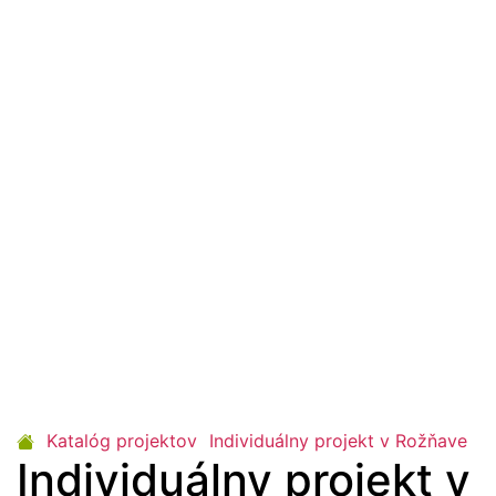
Katalóg projektov
Individuálny projekt v Rožňave
Individuálny projekt v