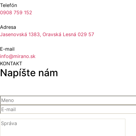
Telefón
0908 759 152
Adresa
Jasenovská 1383, Oravská Lesná 029 57
E-mail
info@mirano.sk
KONTAKT
Napíšte nám