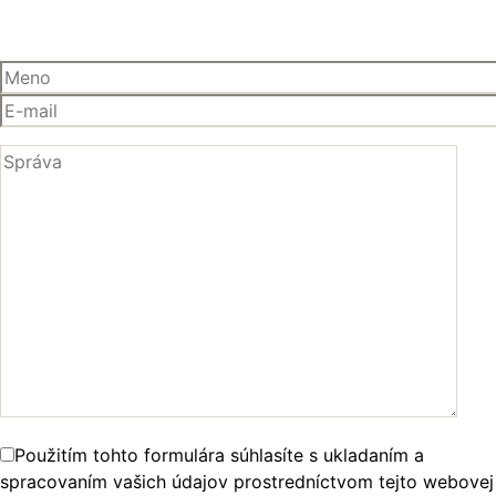
Použitím tohto formulára súhlasíte s ukladaním a
spracovaním vašich údajov prostredníctvom tejto webovej