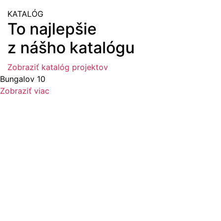
KATALÓG
To najlepšie
z nášho katalógu
Zobraziť katalóg projektov
Bungalov 10
Zobraziť viac