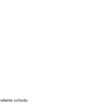
rešenie vchodu