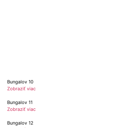
Bungalov 10
Zobraziť viac
Bungalov 11
Zobraziť viac
Bungalov 12