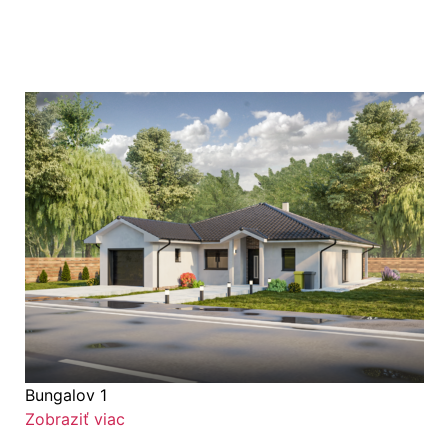
Bungalov 1
Zobraziť viac