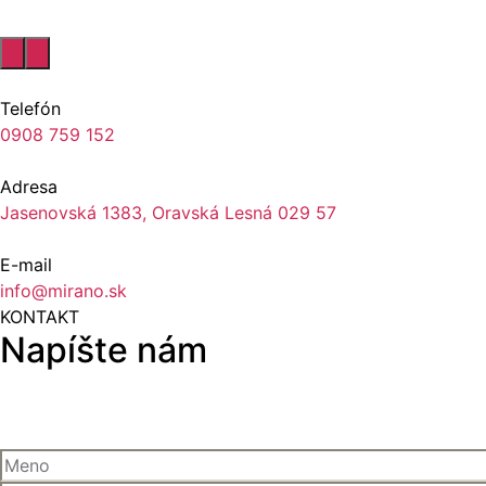
Telefón
0908 759 152
Adresa
Jasenovská 1383, Oravská Lesná 029 57
E-mail
info@mirano.sk
KONTAKT
Napíšte nám