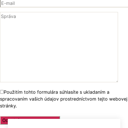
Použitím tohto formulára súhlasíte s ukladaním a
spracovaním vašich údajov prostredníctvom tejto webovej
stránky.