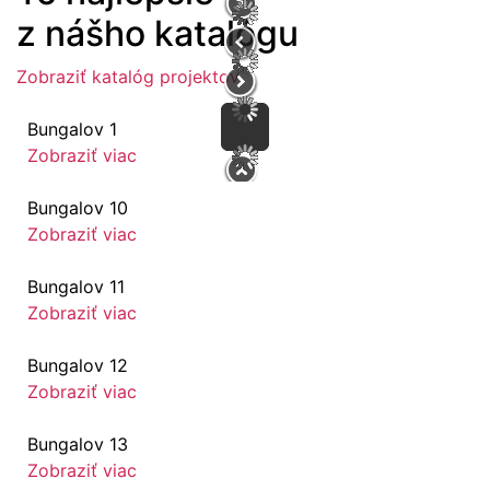
z nášho katalógu
Zobraziť katalóg projektov
Bungalov 1
Zobraziť viac
Bungalov 10
Zobraziť viac
Bungalov 11
Zobraziť viac
Bungalov 12
Zobraziť viac
Bungalov 13
Zobraziť viac