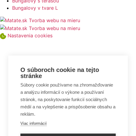
Bungalovy s terasou
Bungalovy v tvare L
Nastavenia cookies
O súboroch cookie na tejto
stránke
Súbory cookie používame na zhromažďovanie
a analýzu informácií o výkone a používaní
stránok, na poskytovanie funkcií sociálnych
médií a na vylepšenie a prispôsobenie obsahu a
reklám.
Viac informácií