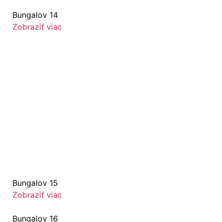
Bungalov 14
Zobraziť viac
Bungalov 15
Zobraziť viac
Bungalov 16