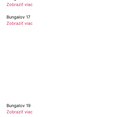
Zobraziť viac
Bungalov 17
Zobraziť viac
Bungalov 19
Zobraziť viac