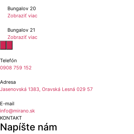
Bungalov 20
Zobraziť viac
Bungalov 21
Zobraziť viac
Telefón
0908 759 152
Adresa
Jasenovská 1383, Oravská Lesná 029 57
E-mail
info@mirano.sk
KONTAKT
Napíšte nám