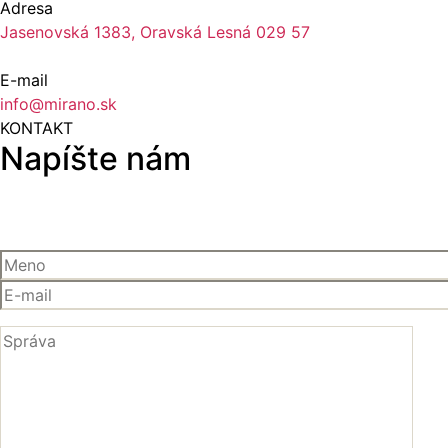
Adresa
Jasenovská 1383, Oravská Lesná 029 57
E-mail
info@mirano.sk
KONTAKT
Napíšte nám