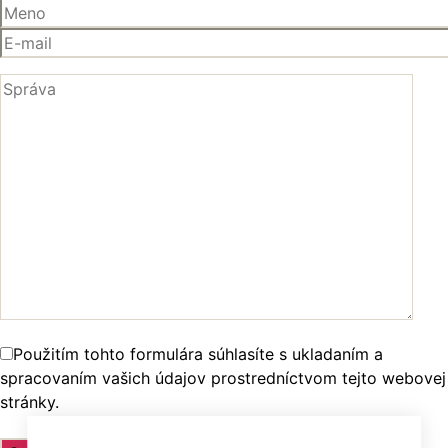
Použitím tohto formulára súhlasíte s ukladaním a
spracovaním vašich údajov prostredníctvom tejto webovej
stránky.