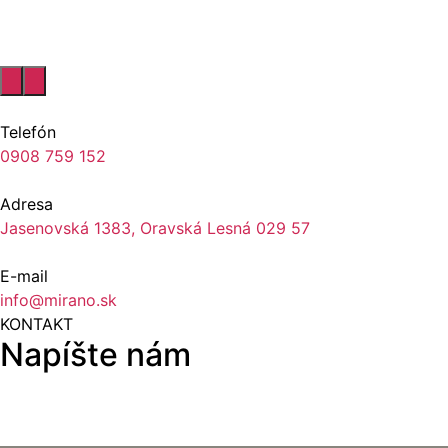
Telefón
0908 759 152
Adresa
Jasenovská 1383, Oravská Lesná 029 57
E-mail
info@mirano.sk
KONTAKT
Napíšte nám