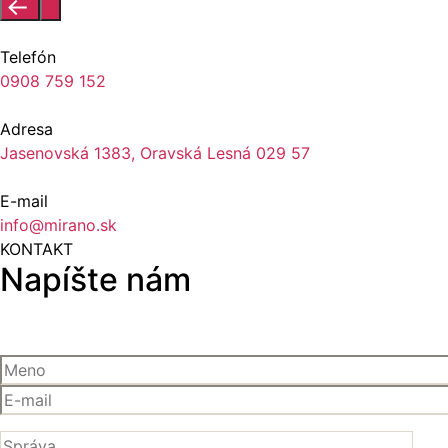
Telefón
0908 759 152
Adresa
Jasenovská 1383, Oravská Lesná 029 57
E-mail
info@mirano.sk
KONTAKT
Napíšte nám