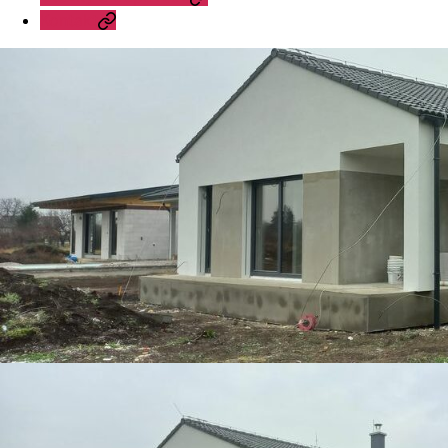
Kontakt