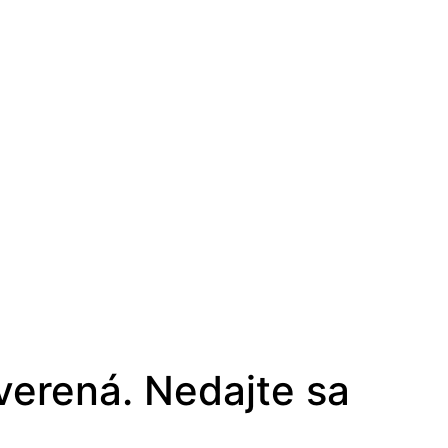
verená. Nedajte sa