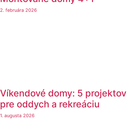
2. februára 2026
Víkendové domy: 5 projektov
pre oddych a rekreáciu
1. augusta 2026