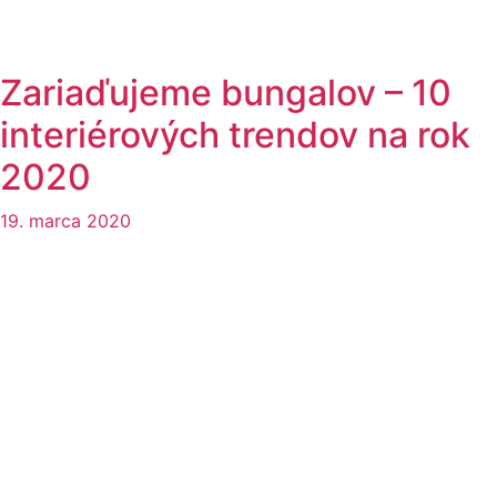
Zariaďujeme bungalov – 10
interiérových trendov na rok
2020
19. marca 2020