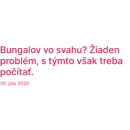
Bungalov vo svahu? Žiaden
problém, s týmto však treba
počítať.
30. júla 2020