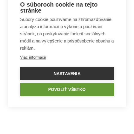
O súboroch cookie na tejto
stránke
Súbory cookie používame na zhromažďovanie
a analýzu informácií o výkone a používaní
stránok, na poskytovanie funkcií sociálnych
médií a na vylepšenie a prispôsobenie obsahu a
reklám.
Viac informácií
NASTAVENIA
POVOLIŤ VŠETKO