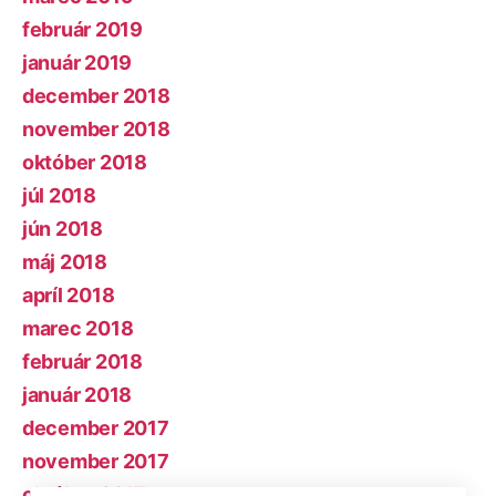
február 2019
január 2019
december 2018
november 2018
október 2018
júl 2018
jún 2018
máj 2018
apríl 2018
marec 2018
február 2018
január 2018
december 2017
november 2017
október 2017