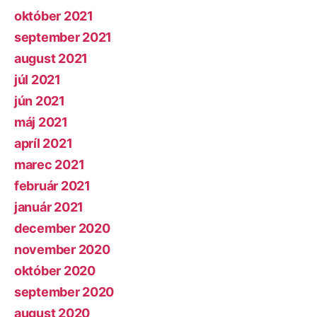
október 2021
september 2021
august 2021
júl 2021
jún 2021
máj 2021
apríl 2021
marec 2021
február 2021
január 2021
december 2020
november 2020
október 2020
september 2020
august 2020