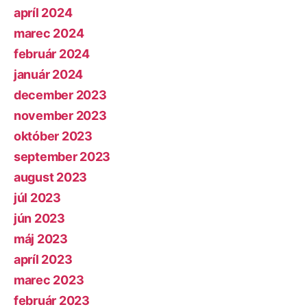
apríl 2024
marec 2024
február 2024
január 2024
december 2023
november 2023
október 2023
september 2023
august 2023
júl 2023
jún 2023
máj 2023
apríl 2023
marec 2023
február 2023