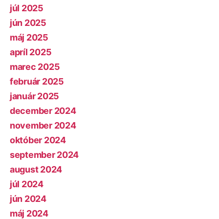
júl 2025
jún 2025
máj 2025
apríl 2025
marec 2025
február 2025
január 2025
december 2024
november 2024
október 2024
september 2024
august 2024
júl 2024
jún 2024
máj 2024