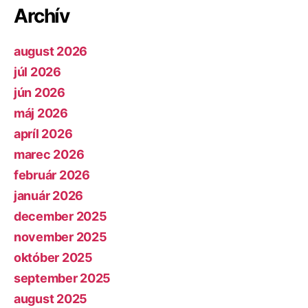
Archív
august 2026
júl 2026
jún 2026
máj 2026
apríl 2026
marec 2026
február 2026
január 2026
december 2025
november 2025
október 2025
september 2025
august 2025