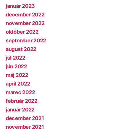
január 2023
december 2022
november 2022
október 2022
september 2022
august 2022
júl 2022
jún 2022
máj 2022
apríl 2022
marec 2022
február 2022
január 2022
december 2021
november 2021