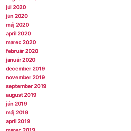
júl 2020
jún 2020
máj 2020
apríl 2020
marec 2020
február 2020
január 2020
december 2019
november 2019
september 2019
august 2019
jún 2019
máj 2019
apríl 2019
marec 2019