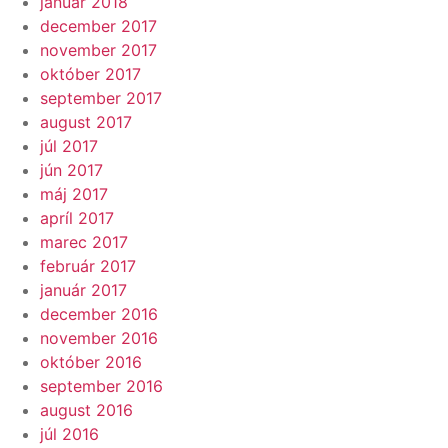
január 2018
december 2017
november 2017
október 2017
september 2017
august 2017
júl 2017
jún 2017
máj 2017
apríl 2017
marec 2017
február 2017
január 2017
december 2016
november 2016
október 2016
september 2016
august 2016
júl 2016