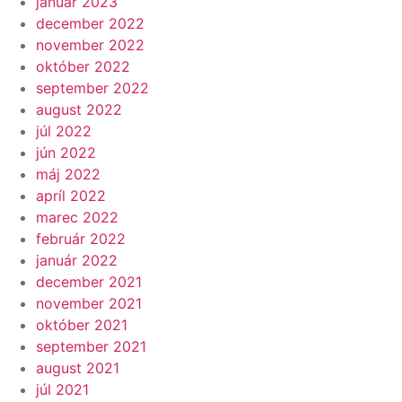
január 2023
december 2022
november 2022
október 2022
september 2022
august 2022
júl 2022
jún 2022
máj 2022
apríl 2022
marec 2022
február 2022
január 2022
december 2021
november 2021
október 2021
september 2021
august 2021
júl 2021