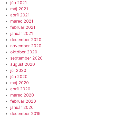
jún 2021
máj 2021
apríl 2021
marec 2021
február 2021
január 2021
december 2020
november 2020
október 2020
september 2020
august 2020
júl 2020
jún 2020
máj 2020
apríl 2020
marec 2020
február 2020
január 2020
december 2019