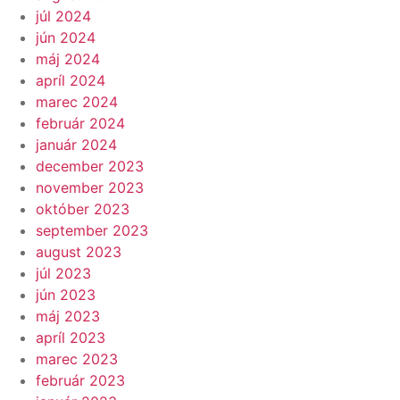
júl 2024
jún 2024
máj 2024
apríl 2024
marec 2024
február 2024
január 2024
december 2023
november 2023
október 2023
september 2023
august 2023
júl 2023
jún 2023
máj 2023
apríl 2023
marec 2023
február 2023