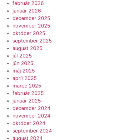
február 2026
január 2026
december 2025
november 2025
október 2025
september 2025
august 2025
júl 2025
jún 2025
máj 2025
apríl 2025
marec 2025
február 2025
január 2025
december 2024
november 2024
október 2024
september 2024
august 2024