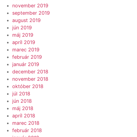
november 2019
september 2019
august 2019
jún 2019
máj 2019
apríl 2019
marec 2019
február 2019
január 2019
december 2018
november 2018
október 2018
júl 2018
jún 2018
máj 2018
apríl 2018
marec 2018
február 2018