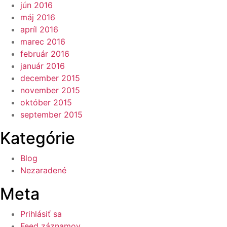
jún 2016
máj 2016
apríl 2016
marec 2016
február 2016
január 2016
december 2015
november 2015
október 2015
september 2015
Kategórie
Blog
Nezaradené
Meta
Prihlásiť sa
Feed záznamov