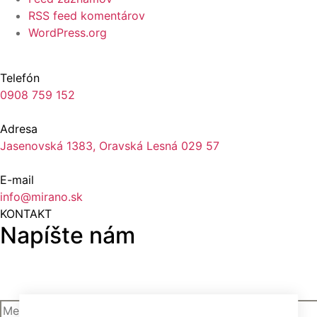
RSS feed komentárov
WordPress.org
Telefón
0908 759 152
Adresa
Jasenovská 1383, Oravská Lesná 029 57
E-mail
info@mirano.sk
KONTAKT
Napíšte nám