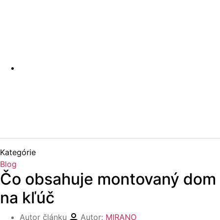
Kategórie
Blog
Čo obsahuje montovaný dom
na kľúč
Autor článku
Autor:
MIRANO