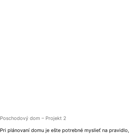
Poschodový dom – Projekt 2
Pri plánovaní domu je ešte potrebné myslieť na pravidlo,