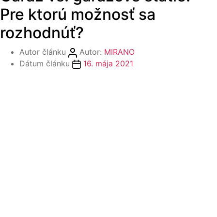
Pre ktorú možnosť sa
rozhodnúť?
Autor článku
Autor:
MIRANO
Dátum článku
16. mája 2021