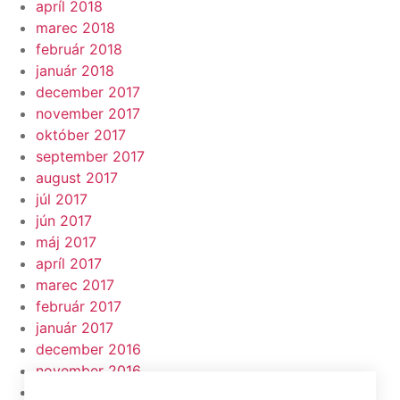
apríl 2018
marec 2018
február 2018
január 2018
december 2017
november 2017
október 2017
september 2017
august 2017
júl 2017
jún 2017
máj 2017
apríl 2017
marec 2017
február 2017
január 2017
december 2016
november 2016
október 2016