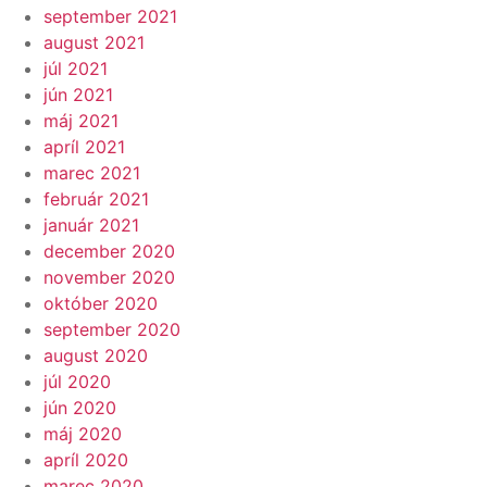
september 2021
august 2021
júl 2021
jún 2021
máj 2021
apríl 2021
marec 2021
február 2021
január 2021
december 2020
november 2020
október 2020
september 2020
august 2020
júl 2020
jún 2020
máj 2020
apríl 2020
marec 2020