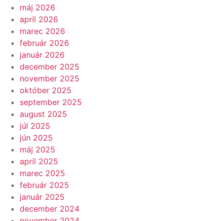
máj 2026
apríl 2026
marec 2026
február 2026
január 2026
december 2025
november 2025
október 2025
september 2025
august 2025
júl 2025
jún 2025
máj 2025
apríl 2025
marec 2025
február 2025
január 2025
december 2024
november 2024