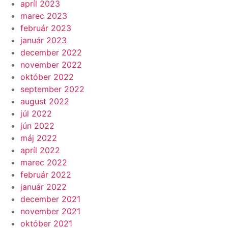
apríl 2023
marec 2023
február 2023
január 2023
december 2022
november 2022
október 2022
september 2022
august 2022
júl 2022
jún 2022
máj 2022
apríl 2022
marec 2022
február 2022
január 2022
december 2021
november 2021
október 2021