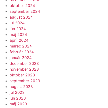
október 2024
september 2024
august 2024
júl 2024
jún 2024
máj 2024
apríl 2024
marec 2024
február 2024
január 2024
december 2023
november 2023
október 2023
september 2023
august 2023
júl 2023
jún 2023
máj 2023