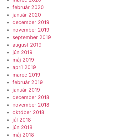
február 2020
január 2020
december 2019
november 2019
september 2019
august 2019
jún 2019
máj 2019
apríl 2019
marec 2019
február 2019
január 2019
december 2018
november 2018
október 2018
júl 2018
jún 2018
máj 2018