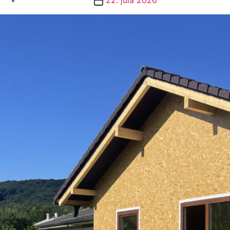
článku