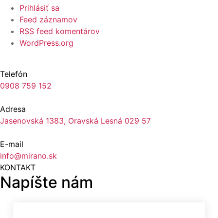
Prihlásiť sa
Feed záznamov
RSS feed komentárov
WordPress.org
Telefón
0908 759 152
Adresa
Jasenovská 1383, Oravská Lesná 029 57
E-mail
info@mirano.sk
KONTAKT
Napíšte nám