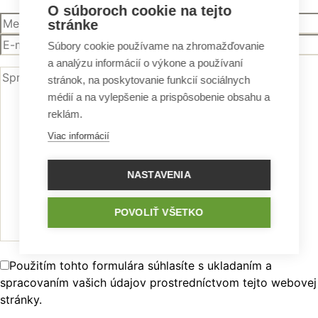
O súboroch cookie na tejto
stránke
Súbory cookie používame na zhromažďovanie
a analýzu informácií o výkone a používaní
stránok, na poskytovanie funkcií sociálnych
médií a na vylepšenie a prispôsobenie obsahu a
reklám.
Viac informácií
NASTAVENIA
POVOLIŤ VŠETKO
Použitím tohto formulára súhlasíte s ukladaním a
spracovaním vašich údajov prostredníctvom tejto webovej
stránky.