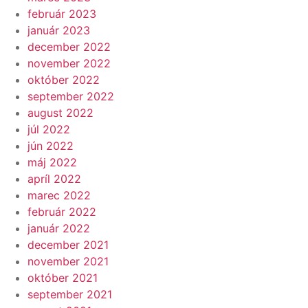
február 2023
január 2023
december 2022
november 2022
október 2022
september 2022
august 2022
júl 2022
jún 2022
máj 2022
apríl 2022
marec 2022
február 2022
január 2022
december 2021
november 2021
október 2021
september 2021