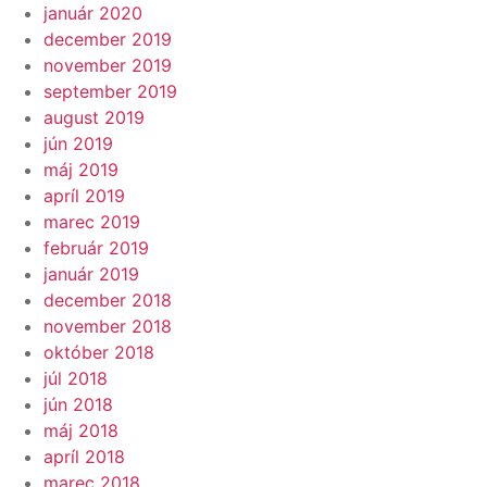
január 2020
december 2019
november 2019
september 2019
august 2019
jún 2019
máj 2019
apríl 2019
marec 2019
február 2019
január 2019
december 2018
november 2018
október 2018
júl 2018
jún 2018
máj 2018
apríl 2018
marec 2018