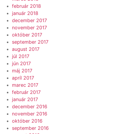
február 2018
január 2018
december 2017
november 2017
október 2017
september 2017
august 2017
júl 2017
jún 2017
máj 2017
apríl 2017
marec 2017
február 2017
január 2017
december 2016
november 2016
október 2016
september 2016