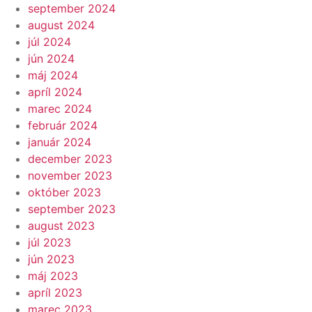
september 2024
august 2024
júl 2024
jún 2024
máj 2024
apríl 2024
marec 2024
február 2024
január 2024
december 2023
november 2023
október 2023
september 2023
august 2023
júl 2023
jún 2023
máj 2023
apríl 2023
marec 2023