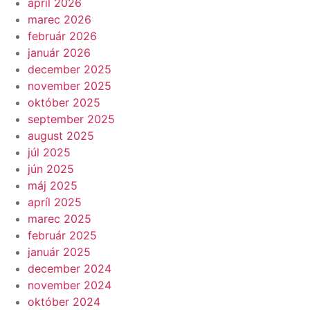
apríl 2026
marec 2026
február 2026
január 2026
december 2025
november 2025
október 2025
september 2025
august 2025
júl 2025
jún 2025
máj 2025
apríl 2025
marec 2025
február 2025
január 2025
december 2024
november 2024
október 2024