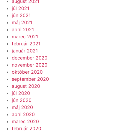
august 2021
júl 2021
jún 2021
máj 2021
apríl 2021
marec 2021
február 2021
január 2021
december 2020
november 2020
október 2020
september 2020
august 2020
júl 2020
jún 2020
máj 2020
apríl 2020
marec 2020
február 2020