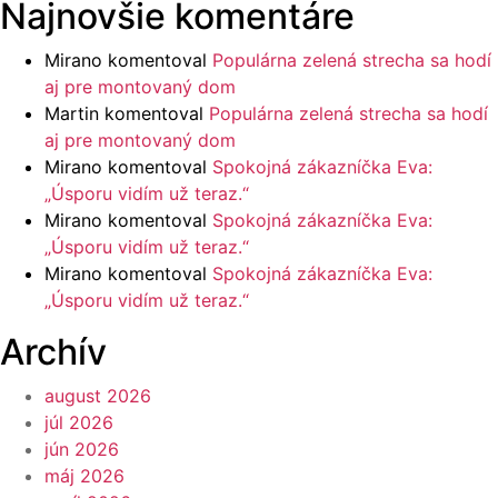
Najnovšie komentáre
Mirano
komentoval
Populárna zelená strecha sa hodí
aj pre montovaný dom
Martin
komentoval
Populárna zelená strecha sa hodí
aj pre montovaný dom
Mirano
komentoval
Spokojná zákazníčka Eva:
„Úsporu vidím už teraz.“
Mirano
komentoval
Spokojná zákazníčka Eva:
„Úsporu vidím už teraz.“
Mirano
komentoval
Spokojná zákazníčka Eva:
„Úsporu vidím už teraz.“
Archív
august 2026
júl 2026
jún 2026
máj 2026