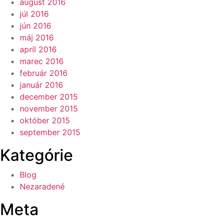
august 2016
júl 2016
jún 2016
máj 2016
apríl 2016
marec 2016
február 2016
január 2016
december 2015
november 2015
október 2015
september 2015
Kategórie
Blog
Nezaradené
Meta