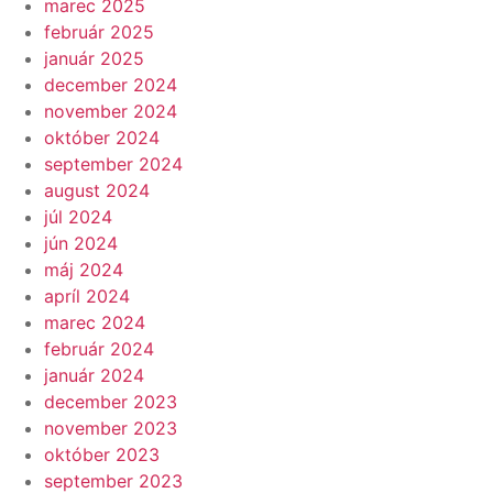
marec 2025
február 2025
január 2025
december 2024
november 2024
október 2024
september 2024
august 2024
júl 2024
jún 2024
máj 2024
apríl 2024
marec 2024
február 2024
január 2024
december 2023
november 2023
október 2023
september 2023