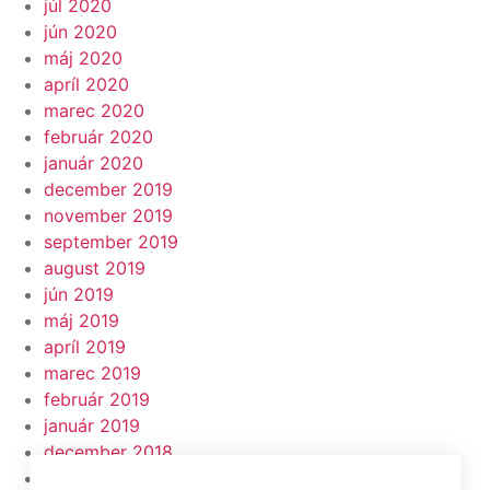
júl 2020
jún 2020
máj 2020
apríl 2020
marec 2020
február 2020
január 2020
december 2019
november 2019
september 2019
august 2019
jún 2019
máj 2019
apríl 2019
marec 2019
február 2019
január 2019
december 2018
november 2018