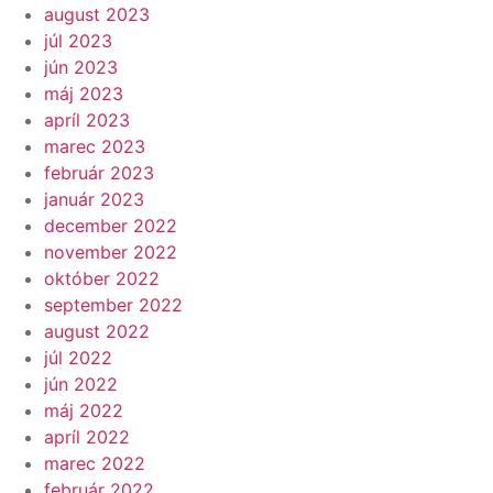
august 2023
júl 2023
jún 2023
máj 2023
apríl 2023
marec 2023
február 2023
január 2023
december 2022
november 2022
október 2022
september 2022
august 2022
júl 2022
jún 2022
máj 2022
apríl 2022
marec 2022
február 2022