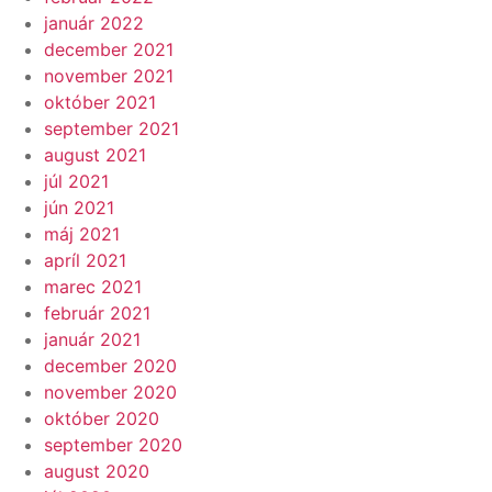
január 2022
december 2021
november 2021
október 2021
september 2021
august 2021
júl 2021
jún 2021
máj 2021
apríl 2021
marec 2021
február 2021
január 2021
december 2020
november 2020
október 2020
september 2020
august 2020