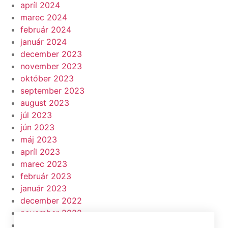
apríl 2024
marec 2024
február 2024
január 2024
december 2023
november 2023
október 2023
september 2023
august 2023
júl 2023
jún 2023
máj 2023
apríl 2023
marec 2023
február 2023
január 2023
december 2022
november 2022
október 2022