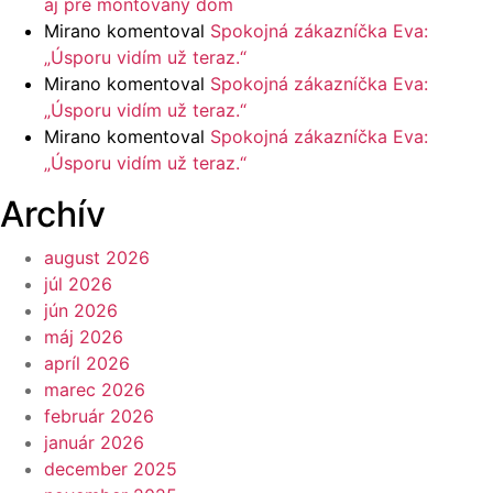
aj pre montovaný dom
Mirano
komentoval
Spokojná zákazníčka Eva:
„Úsporu vidím už teraz.“
Mirano
komentoval
Spokojná zákazníčka Eva:
„Úsporu vidím už teraz.“
Mirano
komentoval
Spokojná zákazníčka Eva:
„Úsporu vidím už teraz.“
Archív
august 2026
júl 2026
jún 2026
máj 2026
apríl 2026
marec 2026
február 2026
január 2026
december 2025