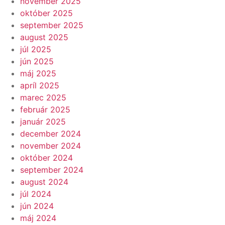
november 2025
október 2025
september 2025
august 2025
júl 2025
jún 2025
máj 2025
apríl 2025
marec 2025
február 2025
január 2025
december 2024
november 2024
október 2024
september 2024
august 2024
júl 2024
jún 2024
máj 2024