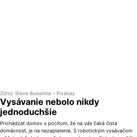
Zdroj: Steve Buissinne – Pixabay
Vysávanie nebolo nikdy
jednoduchšie
Prichádzať domov s pocitom, že na vás čaká čistá
domácnosť, je na nezaplatenie. S robotickým vysávačom